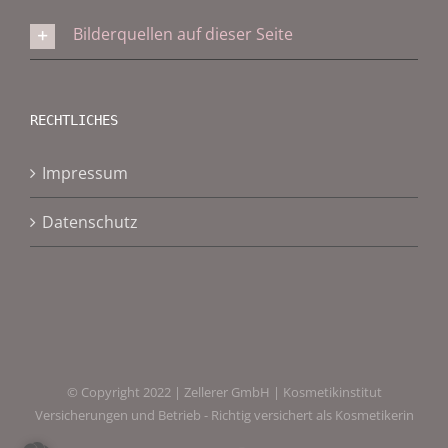
Bilderquellen auf dieser Seite
RECHTLICHES
Impressum
Datenschutz
© Copyright 2022 | Zellerer GmbH | Kosmetikinstitut
Versicherungen und Betrieb - Richtig versichert als Kosmetikerin