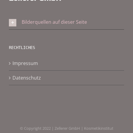
Bilderquellen auf dieser Seite
RECHTLICHES
Impressum
Datenschutz
© Copyright 2022 | Zellerer GmbH | Kosmetikinstitut