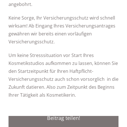
angebohrt.
Keine Sorge, Ihr Versicherungsschutz wird schnell
wirksam! Ab Eingang Ihres Versicherungsantrages
gewähren wir bereits einen vorläufigen
Versicherungsschutz.
Um keine Stresssituation vor Start Ihres
Kosmetikstudios aufkommen zu lassen, können Sie
den Startzeitpunkt für Ihren Haftpflicht-
Versicherungsschutz auch schon vorsorglich in die
Zukunft datieren. Also zum Zeitpunkt des Beginns
Ihrer Tätigkeit als Kosmetikerin.
Beitrag teilen!