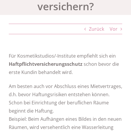
versichern?
Zurück
Vor
Für Kosmetikstudios/-Institute empfiehlt sich ein
Haftpflichtversicherungsschutz
schon bevor die
erste Kundin behandelt wird.
Am besten auch vor Abschluss eines Mietvertrages,
d.h. bevor Haftungsrisiken entstehen können.
Schon bei Einrichtung der beruflichen Räume
beginnt die Haftung.
Beispiel: Beim Aufhängen eines Bildes in den neuen
Räumen, wird versehentlich eine Wasserleitung